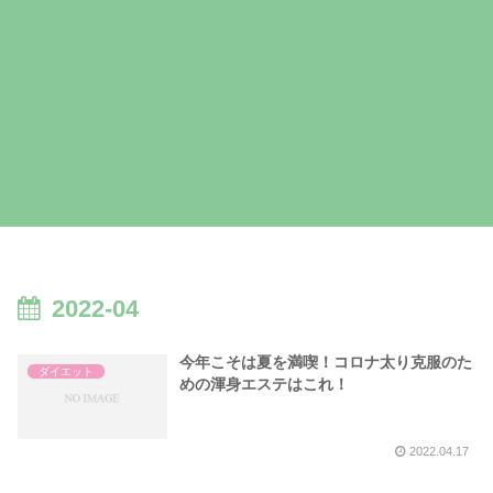
2022-04
今年こそは夏を満喫！コロナ太り克服のた
ダイエット
めの渾身エステはこれ！
2022.04.17