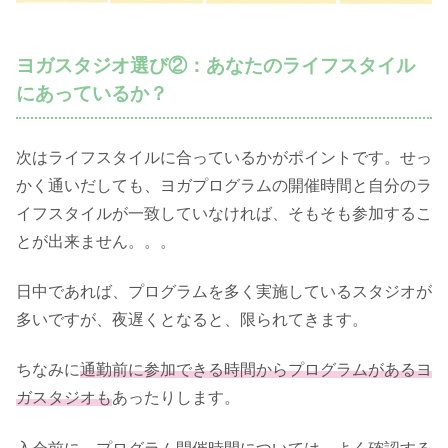
ヨガスタジオ選び②：あなたのライフスタイル
にあっているか？
次はライフスタイルに合っているかがポイントです。せっ
かく通いだしても、ヨガプログラムの開催時間と自分のラ
イフスタイルが一致していなければ、そもそも参加するこ
とが出来ません。。。
日中であれば、プログラムを多く実施しているスタジオが
多いですが、夜遅くとなると、限られてきます。
ちなみに
通勤前に参加できる時間からプログラムがあるヨ
ガスタジオも
あったりします。