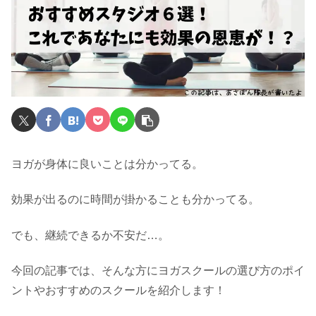
ヨガが身体に良いことは分かってる。
効果が出るのに時間が掛かることも分かってる。
でも、継続できるか不安だ…。
今回の記事では、そんな方にヨガスクールの選び方のポイ
ントやおすすめのスクールを紹介します！