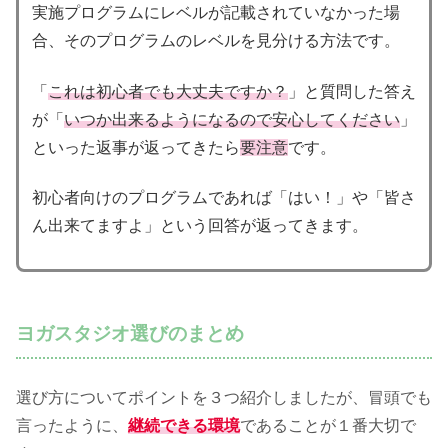
実施プログラムにレベルが記載されていなかった場
合、そのプログラムのレベルを見分ける方法です。
「
これは初心者でも大丈夫ですか？
」と質問した答え
が「
いつか出来るようになるので安心してください
」
といった返事が返ってきたら
要注意
です。
初心者向けのプログラムであれば「はい！」や「皆さ
ん出来てますよ」という回答が返ってきます。
ヨガスタジオ選びのまとめ
選び方についてポイントを３つ紹介しましたが、冒頭でも
言ったように、
継続できる環境
であることが１番大切で