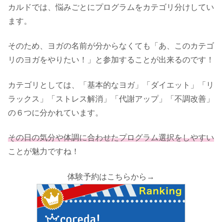
カルドでは、悩みごとにプログラムをカテゴリ分けしてい
ます。
そのため、ヨガの名前が分からなくても「あ、このカテゴ
リのヨガをやりたい！」と参加することが出来るのです！
カテゴリとしては、「基本的なヨガ」「ダイエット」「リ
ラックス」「ストレス解消」「代謝アップ」「不調改善」
の６つに分かれています。
その日の気分や体調に合わせたプログラム選択をしやすい
ことが魅力ですね！
体験予約はこちらから→