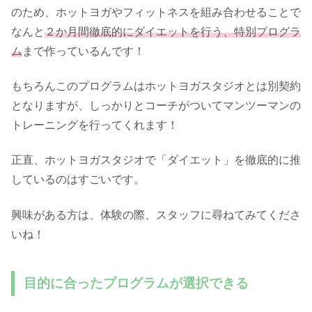
のため、ホットヨガやフィットネスを組み合わせることで
なんと
２か月間徹底的にダイエットを行う、特別プログラ
ム
まで作っているんです！
もちろんこのプログラムはホットヨガスタジオとは別契約
となりますが、しっかりとコーチがついてマンツーマンの
トレーニングを行ってくれます！
正直、ホットヨガスタジオで「ダイエット」を徹底的に推
しているのはすごいです。
興味がある方は、体験の際、スタッフに尋ねてみてくださ
いね！
目的に合ったプログラムが選択できる