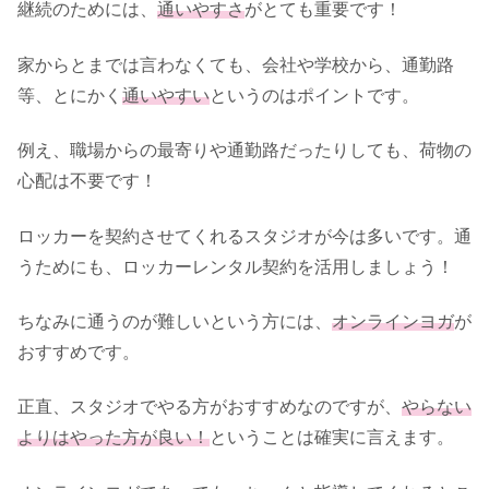
継続のためには、
通いやすさ
がとても重要です！
家からとまでは言わなくても、会社や学校から、通勤路
等、とにかく
通いやすい
というのはポイントです。
例え、職場からの最寄りや通勤路だったりしても、荷物の
心配は不要です！
ロッカーを契約させてくれるスタジオが今は多いです。通
うためにも、ロッカーレンタル契約を活用しましょう！
ちなみに通うのが難しいという方には、
オンラインヨガ
が
おすすめです。
正直、スタジオでやる方がおすすめなのですが、
やらない
よりはやった方が良い！
ということは確実に言えます。