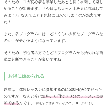
そのため、ヨガ初心者を卒業したあとも長く在籍して楽し
めることが出来ます。「今日はちょっと上級者に挑戦して
みよう♪」なんてことも気軽に出来てしまうのが魅力です
ね！
また、各プログラムには「どのくらい大変なプログラムな
のか」が分かるようになっています。
そのため、初心者の方でもどのプログラムから始めれば簡
単に判断できることが良いですね！
お得に始められる
以前は、体験レッスンに参加するのに500円が必要だった
のですが、なんと今は
無料、０円で６０分のレッスンに参
加できる
んです。
（私は昔に体験に行ったので、500円払いまし