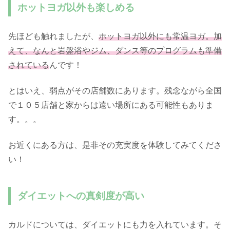
ホットヨガ以外も楽しめる
先ほども触れましたが、
ホットヨガ以外にも常温ヨガ。加
えて、なんと岩盤浴やジム、ダンス等のプログラムも準備
されている
んです！
とはいえ、弱点がその店舗数にあります。残念ながら全国
で１０５店舗と家からは遠い場所にある可能性もありま
す。。。
お近くにある方は、是非その充実度を体験してみてくださ
い！
ダイエットへの真剣度が高い
カルドについては、ダイエットにも力を入れています。そ