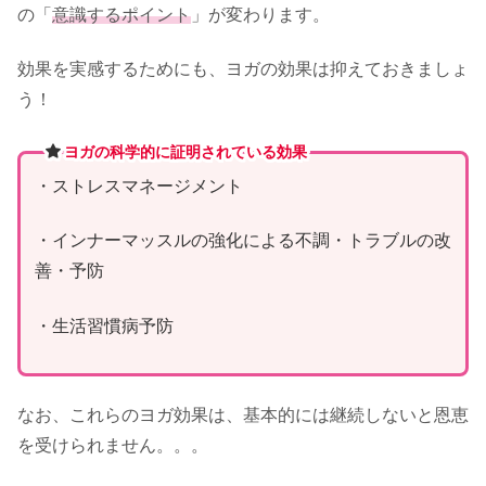
の「
意識するポイント
」が変わります。
効果を実感するためにも、ヨガの効果は抑えておきましょ
う！
ヨガの科学的に証明されている効果
・ストレスマネージメント
・インナーマッスルの強化による不調・トラブルの改
善・予防
・生活習慣病予防
なお、これらのヨガ効果は、基本的には継続しないと恩恵
を受けられません。。。