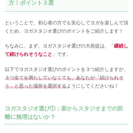
方！ポイント３選
ということで、初心者の方でも安心してヨガを楽しんで頂
くため、ヨガスタジオ選びのポイントをご紹介します！
ちなみに、まず、ヨガスタジオ選びの大前提は、「
継続し
て続けられそうなこと
」です。
以下でヨガスタジオ選びのポイントを３つ紹介しますが、
３つ全てを満たしていなくても、あなたが「続けられそ
う」と思った場所を選択する
ようにしてくださいね！
ヨガスタジオ選び①：家からスタジオまでの距
離に無理はないか？