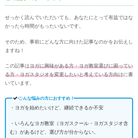
せっかく読んでいただいても、あなたにとって有益ではな
かったら時間がもったいないです。
そのため、事前にどんな方に向けた記事なのかをお伝えし
ますね！
この記事は
ヨガに興味がある方・ヨガ教室選びに困ってい
る方・ヨガスタジオを変更したいと考えている方向け
に書
いています。
こんな悩みの方におすすめ！
・ヨガを始めたいけど、継続できるか不安
・いろんなヨガ教室（ヨガスクール・ヨガスタジオ含
む）があるけど、選び方が分からない。