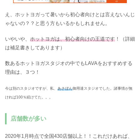
え、ホットヨガって暑いから初心者向けとは言えないんじ
ゃないの？？と思う方もいるかもしれません。
いやいや、
ホットヨガは、初心者向けの王道です
！（詳細
は補足書きしてあります）
数あるホットヨガスタジオの中でもLAVAをおすすめする
理由は、３つ！
今は別のスタジオですが、私、
あさぼん
御用達スタジオでした。諸事情が無
ければ100％続けてた。。。
店舗数が多い
2020年1月時点で全国430店舗以上！！これだけあれば、