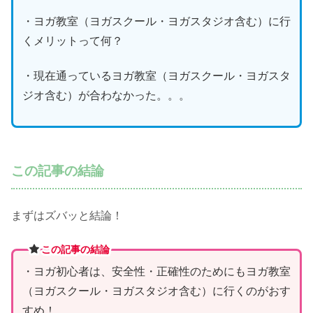
・ヨガ教室（ヨガスクール・ヨガスタジオ含む）に行
くメリットって何？
・現在通っているヨガ教室（ヨガスクール・ヨガスタ
ジオ含む）が合わなかった。。。
この記事の結論
まずはズバッと結論！
この記事の結論
・ヨガ初心者は、安全性・正確性のためにもヨガ教室
（ヨガスクール・ヨガスタジオ含む）に行くのがおす
すめ！