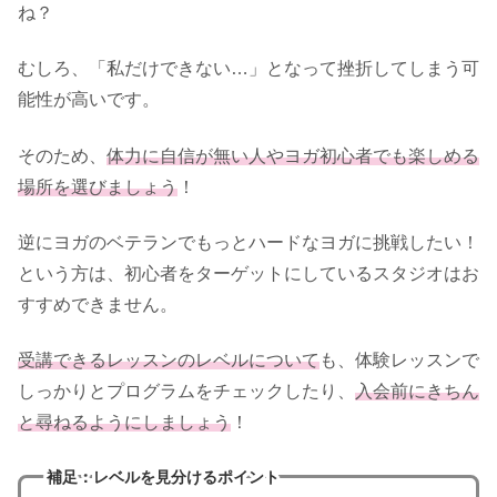
ね？
むしろ、「私だけできない…」となって挫折してしまう可
能性が高いです。
そのため、
体力に自信が無い人やヨガ初心者でも楽しめる
場所を選びましょう
！
逆にヨガのベテランでもっとハードなヨガに挑戦したい！
という方は、初心者をターゲットにしているスタジオはお
すすめできません。
受講できるレッスンのレベルについて
も、体験レッスンで
しっかりとプログラムをチェックしたり、
入会前にきちん
と尋ねるようにしましょう
！
補足：レベルを見分けるポイント