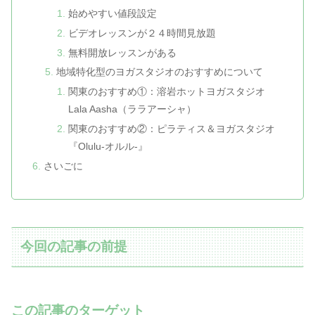
始めやすい値段設定
ビデオレッスンが２４時間見放題
無料開放レッスンがある
地域特化型のヨガスタジオのおすすめについて
関東のおすすめ①：溶岩ホットヨガスタジオ
Lala Aasha（ララアーシャ）
関東のおすすめ②：ピラティス＆ヨガスタジオ
『Olulu-オルル-』
さいごに
今回の記事の前提
この記事のターゲット