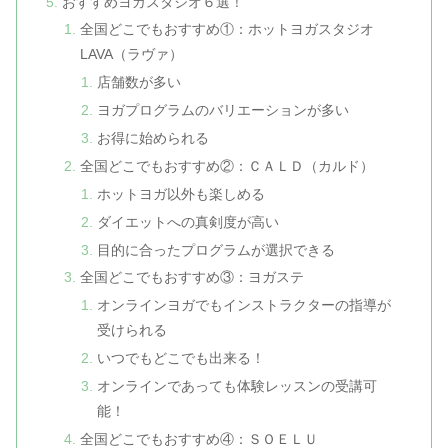
おすすめヨガスタジオ６選！
全国どこでもおすすめ①：ホットヨガスタジオ
LAVA（ラヴァ）
店舗数が多い
ヨガプログラムのバリエーションが多い
お得に始められる
全国どこでもおすすめ②：ＣＡＬＤ（カルド）
ホットヨガ以外も楽しめる
ダイエットへの真剣度が高い
目的に合ったプログラムが選択できる
全国どこでもおすすめ③：ヨガステ
オンラインヨガでもインストラクターの指導が
受けられる
いつでもどこでも出来る！
オンラインであっても体験レッスンの受講可
能！
全国どこでもおすすめ④：ＳＯＥＬＵ