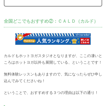
全国どこでもおすすめ②：ＣＡＬＤ（カルド）
カルドもホットヨガスタジオとなりますが、ここの凄いと
ころはホットヨガ以外も展開している、ということです！
無料体験レッスンもありますので、気になったらぜひ申し
込んでみてくださいね！
ということで、おすすめする３つの理由は以下の通り！