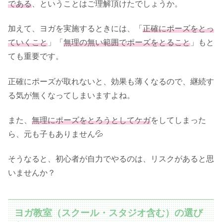
である
、ということはご理解頂けたでしょうか。
加えて、ヨガを実施するときには、「
正確にポーズをとっ
ていくこと
」「
無理の無い範囲でポーズをとること
」もと
ても重要です。
正確にポーズが取れないと、効果も薄くなるので、継続す
る気が無くなってしまいますよね。
また、
無理にポーズをとろうとしてケガ
をしてしまった
ら、元も子もありません💦
そうなると、初心者が自力でやるのは、リスクがあると思
いませんか？
ヨガ教室（スクール・スタジオ含む）の選び