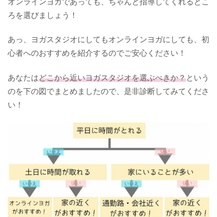
オンラインヨガであっても、ちゃんと指導してくれるとこ
ろを選びましょう！
あっ、ヨガスタジオにしてもオンラインヨガにしても、初
心者へのおすすめを紹介するのでご安心ください！
あなたは
どこから近いヨガスタジオを選ぶべきか？
という
のを下の図でまとめましたので、是非診断してみてくださ
い！