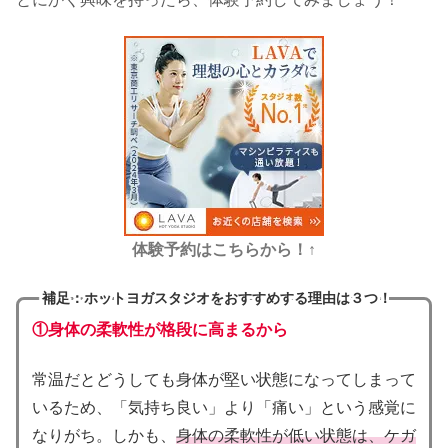
体験予約はこちらから！↑
補足：ホットヨガスタジオをおすすめする理由は３つ！
①身体の柔軟性が格段に高まるから
常温だとどうしても身体が堅い状態になってしまって
いるため、「気持ち良い」より「痛い」という感覚に
なりがち。しかも、
身体の柔軟性が低い状態は、ケガ