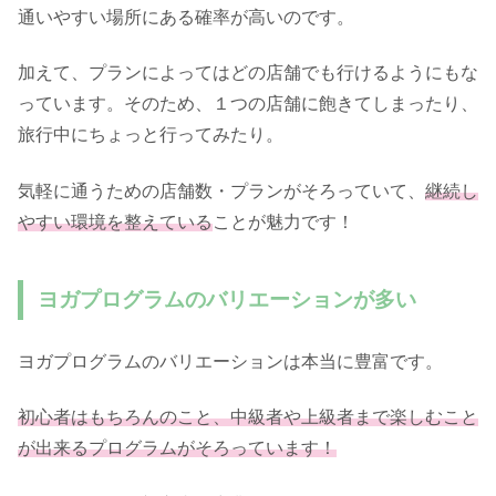
通いやすい場所にある確率が高いのです。
加えて、プランによってはどの店舗でも行けるようにもな
っています。そのため、１つの店舗に飽きてしまったり、
旅行中にちょっと行ってみたり。
気軽に通うための店舗数・プランがそろっていて、
継続し
やすい環境を整えている
ことが魅力です！
ヨガプログラムのバリエーションが多い
ヨガプログラムのバリエーションは本当に豊富です。
初心者はもちろんのこと、中級者や上級者まで楽しむこと
が出来るプログラムがそろっています！