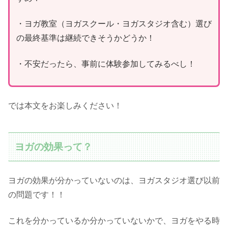
・ヨガ教室（ヨガスクール・ヨガスタジオ含む）選び
の最終基準は継続できそうかどうか！
・不安だったら、事前に体験参加してみるべし！
では本文をお楽しみください！
ヨガの効果って？
ヨガの効果が分かっていないのは、ヨガスタジオ選び以前
の問題です！！
これを分かっているか分かっていないかで、ヨガをやる時