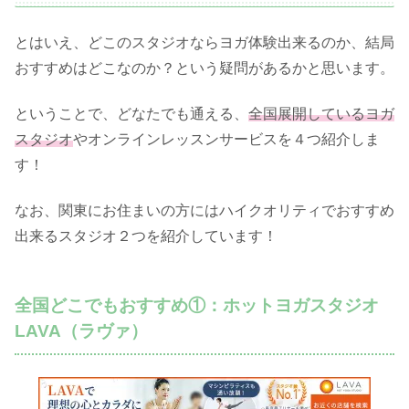
とはいえ、どこのスタジオならヨガ体験出来るのか、結局
おすすめはどこなのか？という疑問があるかと思います。
ということで、どなたでも通える、
全国展開しているヨガ
スタジオ
やオンラインレッスンサービスを４つ紹介しま
す！
なお、関東にお住まいの方にはハイクオリティでおすすめ
出来るスタジオ２つを紹介しています！
全国どこでもおすすめ①：ホットヨガスタジオ
LAVA（ラヴァ）