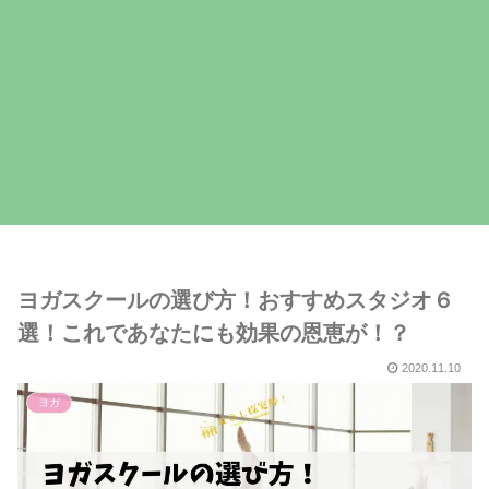
ヨガスクールの選び方！おすすめスタジオ６
選！これであなたにも効果の恩恵が！？
2020.11.10
ヨガ