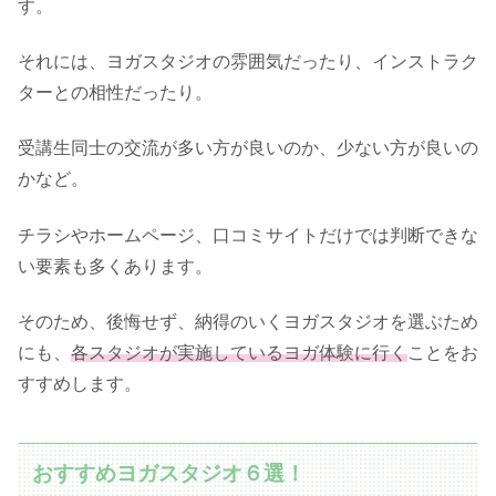
す。
それには、ヨガスタジオの雰囲気だったり、インストラク
ターとの相性だったり。
受講生同士の交流が多い方が良いのか、少ない方が良いの
かなど。
チラシやホームページ、口コミサイトだけでは判断できな
い要素も多くあります。
そのため、後悔せず、納得のいくヨガスタジオを選ぶため
にも、
各スタジオが実施しているヨガ体験に行く
ことをお
すすめします。
おすすめヨガスタジオ６選！