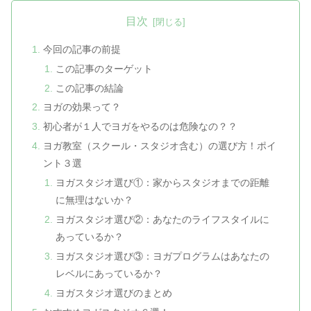
目次
今回の記事の前提
この記事のターゲット
この記事の結論
ヨガの効果って？
初心者が１人でヨガをやるのは危険なの？？
ヨガ教室（スクール・スタジオ含む）の選び方！ポイ
ント３選
ヨガスタジオ選び①：家からスタジオまでの距離
に無理はないか？
ヨガスタジオ選び②：あなたのライフスタイルに
あっているか？
ヨガスタジオ選び③：ヨガプログラムはあなたの
レベルにあっているか？
ヨガスタジオ選びのまとめ