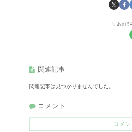
あさぼ
関連記事
関連記事は見つかりませんでした。
コメント
コメン