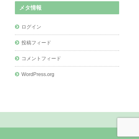
メタ情報
ログイン
投稿フィード
コメントフィード
WordPress.org