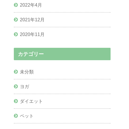
2022年4月
2021年12月
2020年11月
カテゴリー
未分類
ヨガ
ダイエット
ペット