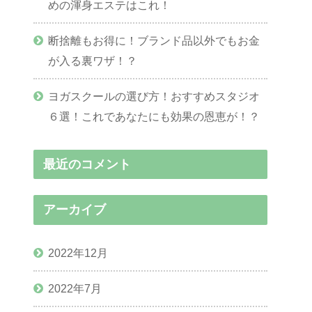
めの渾身エステはこれ！
断捨離もお得に！ブランド品以外でもお金
が入る裏ワザ！？
ヨガスクールの選び方！おすすめスタジオ
６選！これであなたにも効果の恩恵が！？
最近のコメント
アーカイブ
2022年12月
2022年7月