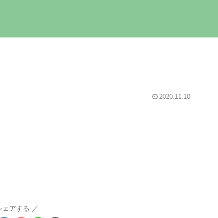
2020.11.10
シェアする