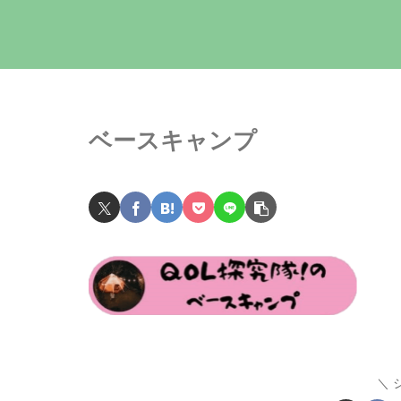
ベースキャンプ