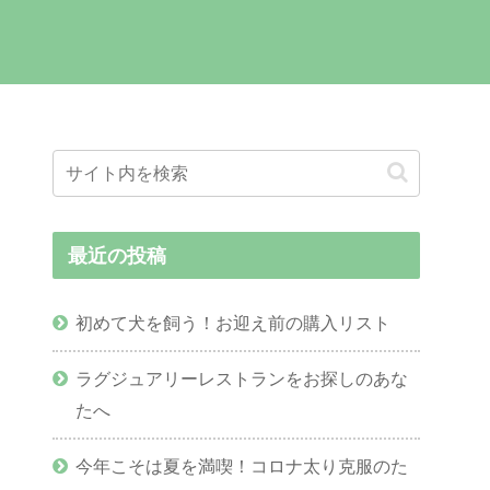
最近の投稿
初めて犬を飼う！お迎え前の購入リスト
ラグジュアリーレストランをお探しのあな
たへ
今年こそは夏を満喫！コロナ太り克服のた