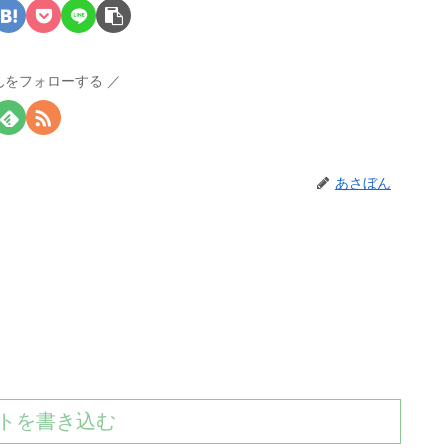
んをフォローする
あさぼん
トを書き込む