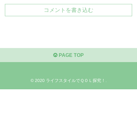
コメントを書き込む
PAGE TOP
© 2020 ライフスタイルでＱＯＬ探究！.