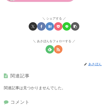
シェアする
あさぼんをフォローする
あさぼん
関連記事
関連記事は見つかりませんでした。
コメント